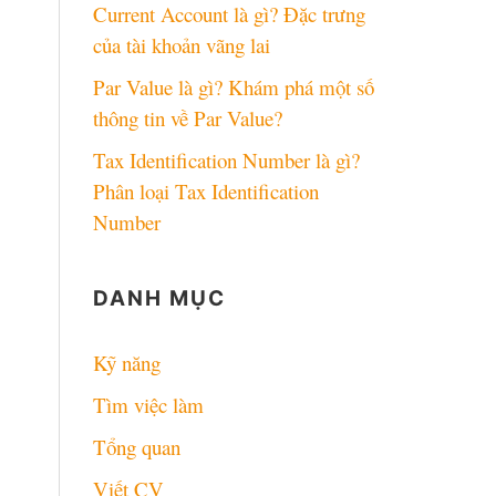
Current Account là gì? Đặc trưng
của tài khoản vãng lai
Par Value là gì? Khám phá một số
thông tin về Par Value?
Tax Identification Number là gì?
Phân loại Tax Identification
Number
DANH MỤC
Kỹ năng
Tìm việc làm
Tổng quan
Viết CV