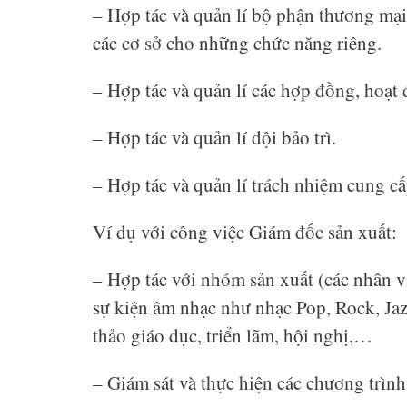
– Hợp tác và quản lí bộ phận thương mại
các cơ sở cho những chức năng riêng.
– Hợp tác và quản lí các hợp đồng, hoạt
– Hợp tác và quản lí đội bảo trì.
– Hợp tác và quản lí trách nhiệm cung cấ
Ví dụ với công việc Giám đốc sản xuất:
– Hợp tác với nhóm sản xuất (các nhân vi
sự kiện âm nhạc như nhạc Pop, Rock, Jaz
thảo giáo dục, triển lãm, hội nghị,…
– Giám sát và thực hiện các chương trình