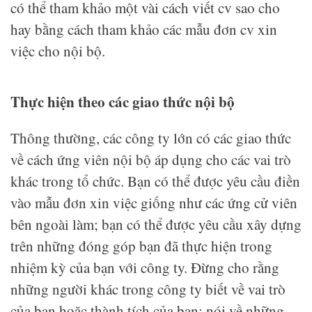
có thể tham khảo một vài cách viết cv sao cho
hay bằng cách tham khảo các mẫu đơn cv xin
việc cho nội bộ.
Thực hiện theo các giao thức nội bộ
Thông thường, các công ty lớn có các giao thức
về cách ứng viên nội bộ áp dụng cho các vai trò
khác trong tổ chức. Bạn có thể được yêu cầu điền
vào mẫu đơn xin việc giống như các ứng cử viên
bên ngoài làm; bạn có thể được yêu cầu xây dựng
trên những đóng góp bạn đã thực hiện trong
nhiệm kỳ của bạn với công ty. Đừng cho rằng
những người khác trong công ty biết về vai trò
của bạn hoặc thành tích của bạn; nói về những