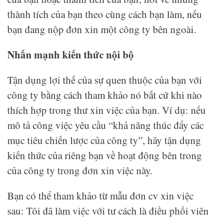
thành tích của bạn theo cùng cách bạn làm, nếu
bạn đang nộp đơn xin một công ty bên ngoài.
Nhấn mạnh kiến ​​thức nội bộ
Tận dụng lợi thế của sự quen thuộc của bạn với
công ty bằng cách tham khảo nó bất cứ khi nào
thích hợp trong thư xin việc của bạn. Ví dụ: nếu
mô tả công việc yêu cầu “khả năng thúc đẩy các
mục tiêu chiến lược của công ty”, hãy tận dụng
kiến ​​thức của riêng bạn về hoạt động bên trong
của công ty trong đơn xin việc này.
Bạn có thể tham khảo từ mẫu đơn cv xin việc
sau: Tôi đã làm việc với tư cách là điều phối viên