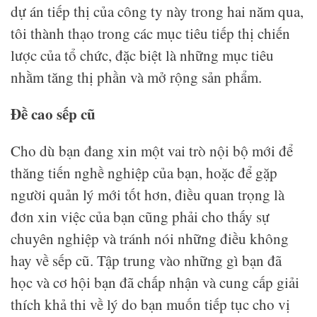
dự án tiếp thị của công ty này trong hai năm qua,
tôi thành thạo trong các mục tiêu tiếp thị chiến
lược của tổ chức, đặc biệt là những mục tiêu
nhằm tăng thị phần và mở rộng sản phẩm.
Đề cao sếp cũ
Cho dù bạn đang xin một vai trò nội bộ mới để
thăng tiến nghề nghiệp của bạn, hoặc để gặp
người quản lý mới tốt hơn, điều quan trọng là
đơn xin việc của bạn cũng phải cho thấy sự
chuyên nghiệp và tránh nói những điều không
hay về sếp cũ. Tập trung vào những gì bạn đã
học và cơ hội bạn đã chấp nhận và cung cấp giải
thích khả thi về lý do bạn muốn tiếp tục cho vị