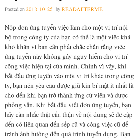
Posted on
2018-10-25
by
READAFTERME
Nộp đơn ứng tuyển việc làm cho một vị trí nội
bộ trong công ty của bạn có thể là một việc khá
khó khăn vì bạn cần phải chắc chắn rằng việc
ứng tuyển này không gây nguy hiểm cho vị trí
công việc hiện tại của mình. Chính vì vậy, khi
bắt đầu ứng tuyển vào một vị trí khác trong công
ty, bạn nên yêu cầu được giữ kín bí mật ít nhất là
cho đến khi bạn trở thành ứng cử viên và được
phỏng vấn. Khi bắt đầu viết đơn ứng tuyển, bạn
hãy cân nhắc thật cẩn thận về nội dung sẽ đề cập
đến có liên quan đến sếp cũ và công việc cũ để
tránh ảnh hưởng đến quá trình tuyển dụng. Bạn