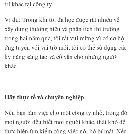
trí khác tại công ty.
Ví dụ: Trong khi tôi đã học được rất nhiều về
xây dựng thương hiệu và phân tích thị trường
trong hai năm qua, tôi rất vui mừng vì có cơ hội
ứng tuyển với vai trò mới, tôi có thể sử dụng các
kỹ năng sáng tạo và cố vấn cho những người
khác.
Hãy thực tế và chuyên nghiệp
Nếu bạn làm việc cho một công ty nhỏ, trong đó
mọi người đều biết mọi người khác, thật khó để
thực hiện tìm kiếm công việc nội bộ bí mật. Nếu