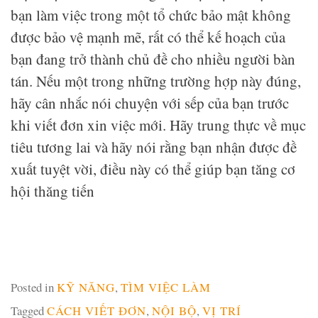
bạn làm việc trong một tổ chức bảo mật không
được bảo vệ mạnh mẽ, rất có thể kế hoạch của
bạn đang trở thành chủ đề cho nhiều người bàn
tán. Nếu một trong những trường hợp này đúng,
hãy cân nhắc nói chuyện với sếp của bạn trước
khi viết đơn xin việc mới. Hãy trung thực về mục
tiêu tương lai và hãy nói rằng bạn nhận được đề
xuất tuyệt vời, điều này có thể giúp bạn tăng cơ
hội thăng tiến
Posted in
KỸ NĂNG
,
TÌM VIỆC LÀM
Tagged
CÁCH VIẾT ĐƠN
,
NỘI BỘ
,
VỊ TRÍ