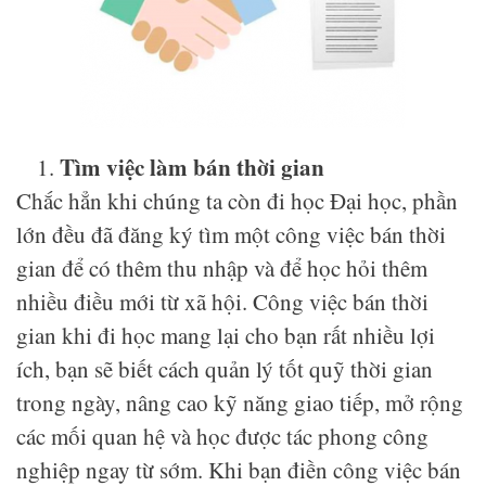
Tìm việc làm bán thời gian
Chắc hẳn khi chúng ta còn đi học Đại học, phần
lớn đều đã đăng ký tìm một công việc bán thời
gian để có thêm thu nhập và để học hỏi thêm
nhiều điều mới từ xã hội. Công việc bán thời
gian khi đi học mang lại cho bạn rất nhiều lợi
ích, bạn sẽ biết cách quản lý tốt quỹ thời gian
trong ngày, nâng cao kỹ năng giao tiếp, mở rộng
các mối quan hệ và học được tác phong công
nghiệp ngay từ sớm. Khi bạn điền công việc bán