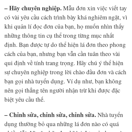
– Hãy chuyên nghiệp.
Mẫu đơn xin việc viết tay
có vài yêu cầu cách trình bày khá nghiêm ngặt, vì
khi quản lí đọc đơn của bạn, họ muốn nhìn thấy
những thông tin cụ thể trong từng mục nhất
định. Bạn được tự do thể hiện lá đơn theo phong
cách của bạn, nhưng bạn vẫn cần tuân theo vài
qui định về tính trang trọng. Hãy chú ý thể hiện
sự chuyên nghiệp trong lời chào đầu đơn và cách
bạn gọi nhà tuyển dụng. Ví dụ như, bạn không
nên gọi thẳng tên người nhận trừ khi được đặc
biệt yêu cầu thế.
– Chỉnh sửa, chỉnh sửa, chỉnh sửa.
Nhà tuyển
dụng thường bỏ qua những lá đơn nào có quá