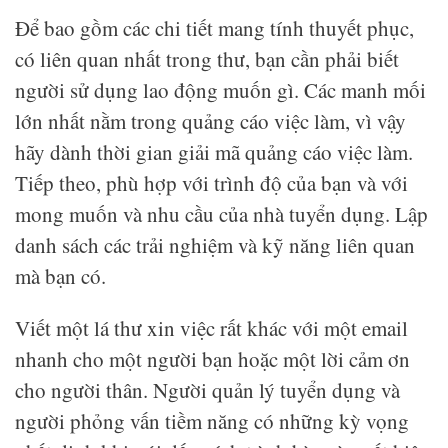
Để bao gồm các chi tiết mang tính thuyết phục,
có liên quan nhất trong thư, bạn cần phải biết
người sử dụng lao động muốn gì. Các manh mối
lớn nhất nằm trong quảng cáo việc làm, vì vậy
hãy dành thời gian giải mã quảng cáo việc làm.
Tiếp theo, phù hợp với trình độ của bạn và với
mong muốn và nhu cầu của nhà tuyển dụng. Lập
danh sách các trải nghiệm và kỹ năng liên quan
mà bạn có.
Viết một lá thư xin việc rất khác với một email
nhanh cho một người bạn hoặc một lời cảm ơn
cho người thân. Người quản lý tuyển dụng và
người phỏng vấn tiềm năng có những kỳ vọng