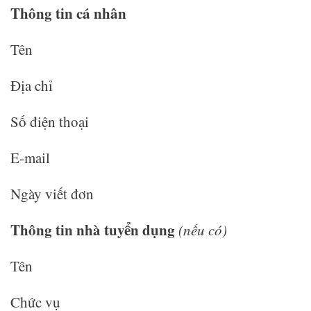
Thông tin cá nhân
Tên
Địa chỉ
Số điện thoại
E-mail
Ngày viết đơn
Thông tin nhà tuyển dụng
(nếu có)
Tên
Chức vụ