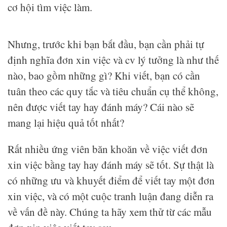
cơ hội tìm việc làm.
Nhưng, trước khi bạn bắt đầu, bạn cần phải tự
định nghĩa đơn xin việc và cv lý tưởng là như thế
nào, bao gồm những gì? Khi viết, bạn có cần
tuân theo các quy tắc và tiêu chuẩn cụ thể không,
nên được viết tay hay đánh máy? Cái nào sẽ
mang lại hiệu quả tốt nhất?
Rất nhiều ứng viên băn khoăn về việc viết đơn
xin việc bằng tay hay đánh máy sẽ tốt. Sự thật là
có những ưu và khuyết điểm để viết tay một đơn
xin việc, và có một cuộc tranh luận đang diễn ra
về vấn đề này. Chúng ta hãy xem thử từ các mẫu