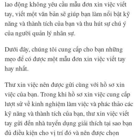
lao động không yêu cầu mẫu đơn xin việc viết
tay, viết một văn bản sẽ giúp bạn làm nổi bật kỹ
năng và thành tích của bạn và thu hút sự chú ý
của người quản lý nhân sự.
Dưới đây, chúng tôi cung cấp cho bạn những
mẹo để có được một mẫu đơn xin việc viết tay
hay nhất.
Thư xin việc nên được gửi cùng với hồ sơ xin
việc của bạn. Trong khi hồ sơ xin việc cung cấp
lượt sử về kinh nghiệm làm việc và phác thảo các
kỹ năng và thành tích của bạn, thư xin việc viết
tay gửi đến nhà tuyển dụng giải thích tại sao bạn
đủ điều kiện cho vị trí đó và nên được chọn