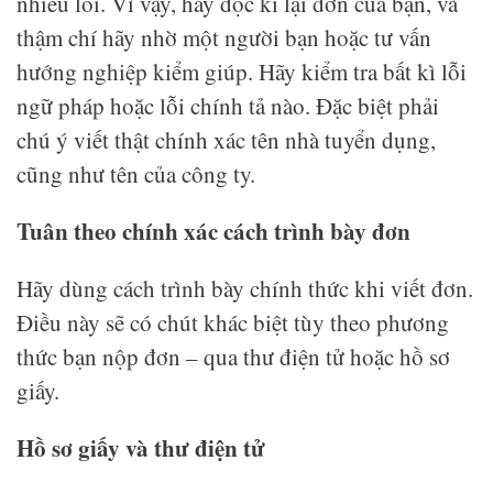
nhiều lỗi. Vì vậy, hãy đọc kĩ lại đơn của bạn, và
thậm chí hãy nhờ một người bạn hoặc tư vấn
hướng nghiệp kiểm giúp. Hãy kiểm tra bất kì lỗi
ngữ pháp hoặc lỗi chính tả nào. Đặc biệt phải
chú ý viết thật chính xác tên nhà tuyển dụng,
cũng như tên của công ty.
Tuân theo chính xác cách trình bày đơn
Hãy dùng cách trình bày chính thức khi viết đơn.
Điều này sẽ có chút khác biệt tùy theo phương
thức bạn nộp đơn – qua thư điện tử hoặc hồ sơ
giấy.
Hồ sơ giấy và thư điện tử