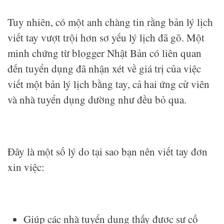
Tuy nhiên, có một anh chàng tin rằng bản lý lịch
viết tay vượt trội hơn sơ yếu lý lịch đã gõ. Một
minh chứng từ blogger Nhật Bản có liên quan
đến tuyển dụng đã nhận xét về giá trị của việc
viết một bản lý lịch bằng tay, cả hai ứng cử viên
và nhà tuyển dụng dường như đều bỏ qua.
Đây là một số lý do tại sao bạn nên viết tay đơn
xin việc:
Giúp các nhà tuyển dụng thấy được sự cố