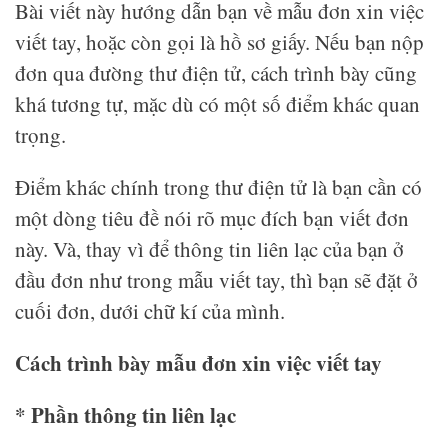
Bài viết này hướng dẫn bạn về mẫu đơn xin việc
viết tay, hoặc còn gọi là hồ sơ giấy. Nếu bạn nộp
đơn qua đường thư điện tử, cách trình bày cũng
khá tương tự, mặc dù có một số điểm khác quan
trọng.
Điểm khác chính trong thư điện tử là bạn cần có
một dòng tiêu đề nói rõ mục đích bạn viết đơn
này. Và, thay vì để thông tin liên lạc của bạn ở
đầu đơn như trong mẫu viết tay, thì bạn sẽ đặt ở
cuối đơn, dưới chữ kí của mình.
Cách trình bày mẫu đơn xin việc viết tay
* Phần thông tin liên lạc