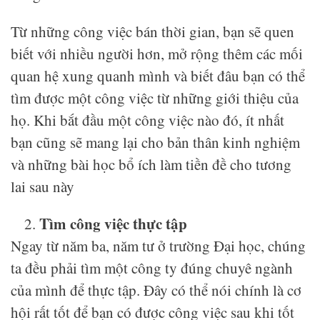
Từ những công việc bán thời gian, bạn sẽ quen
biết với nhiều người hơn, mở rộng thêm các mối
quan hệ xung quanh mình và biết đâu bạn có thể
tìm được một công việc từ những giới thiệu của
họ. Khi bắt đầu một công việc nào đó, ít nhất
bạn cũng sẽ mang lại cho bản thân kinh nghiệm
và những bài học bổ ích làm tiền đề cho tương
lai sau này
Tìm công việc thực tập
Ngay từ năm ba, năm tư ở trường Đại học, chúng
ta đều phải tìm một công ty đúng chuyê ngành
của mình để thực tập. Đây có thể nói chính là cơ
hội rất tốt để bạn có được công việc sau khi tốt