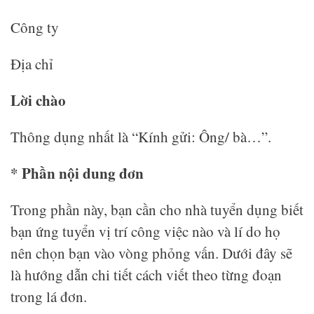
Công ty
Địa chỉ
Lời chào
Thông dụng nhất là “Kính gửi: Ông/ bà…”.
* Phần nội dung đơn
Trong phần này, bạn cần cho nhà tuyển dụng biết
bạn ứng tuyển vị trí công việc nào và lí do họ
nên chọn bạn vào vòng phỏng vấn. Dưới đây sẽ
là hướng dẫn chi tiết cách viết theo từng đoạn
trong lá đơn.