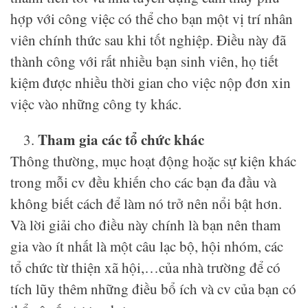
hợp với công việc có thể cho bạn một vị trí nhân
viên chính thức sau khi tốt nghiệp. Điều này đã
thành công với rất nhiều bạn sinh viên, họ tiết
kiệm được nhiều thời gian cho việc nộp đơn xin
việc vào những công ty khác.
Tham gia các tổ chức khác
Thông thường, mục hoạt động hoặc sự kiện khác
trong mỗi cv đều khiến cho các bạn đa đầu và
không biết cách để làm nó trở nên nổi bật hơn.
Và lời giải cho điều này chính là bạn nên tham
gia vào ít nhất là một câu lạc bộ, hội nhóm, các
tổ chức từ thiện xã hội,…của nhà trường để có
tích lũy thêm những điều bổ ích và cv của bạn có