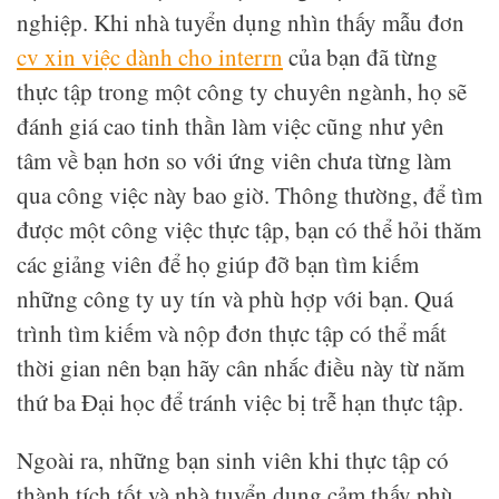
nghiệp. Khi nhà tuyển dụng nhìn thấy mẫu đơn
cv xin việc dành cho interrn
của bạn đã từng
thực tập trong một công ty chuyên ngành, họ sẽ
đánh giá cao tinh thần làm việc cũng như yên
tâm về bạn hơn so với ứng viên chưa từng làm
qua công việc này bao giờ. Thông thường, để tìm
được một công việc thực tập, bạn có thể hỏi thăm
các giảng viên để họ giúp đỡ bạn tìm kiếm
những công ty uy tín và phù hợp với bạn. Quá
trình tìm kiếm và nộp đơn thực tập có thể mất
thời gian nên bạn hãy cân nhắc điều này từ năm
thứ ba Đại học để tránh việc bị trễ hạn thực tập.
Ngoài ra, những bạn sinh viên khi thực tập có
thành tích tốt và nhà tuyển dụng cảm thấy phù