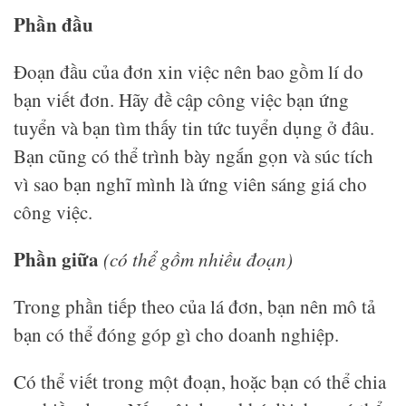
Phần đầu
Đoạn đầu của đơn xin việc nên bao gồm lí do
bạn viết đơn. Hãy đề cập công việc bạn ứng
tuyển và bạn tìm thấy tin tức tuyển dụng ở đâu.
Bạn cũng có thể trình bày ngắn gọn và súc tích
vì sao bạn nghĩ mình là ứng viên sáng giá cho
công việc.
Phần giữa
(có thể gồm nhiều đoạn)
Trong phần tiếp theo của lá đơn, bạn nên mô tả
bạn có thể đóng góp gì cho doanh nghiệp.
Có thể viết trong một đoạn, hoặc bạn có thể chia