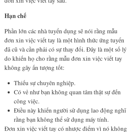
đơn xin việc viết tay sau.
Hạn chế
Phần lớn các nhà tuyển dụng sẽ nói rằng mẫu
đơn xin việc viết tay là một hình thức ứng tuyển
đã cũ và cần phải có sự thay đổi. Đây là một số lý
do khiến họ cho rằng mẫu đơn xin việc viết tay
không gây ấn tượng tốt:
Thiếu sự chuyên nghiệp.
Có vẻ như bạn không quan tâm thật sự đến
công việc.
Điều này khiến người sử dụng lao động nghĩ
rằng bạn không thể sử dụng máy tính.
Đơn xin việc viết tay có nhược điểm vì nó không