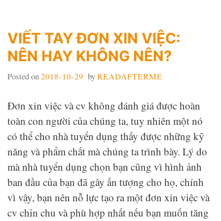
VIẾT TAY ĐƠN XIN VIỆC:
NÊN HAY KHÔNG NÊN?
Posted on
2018-10-29
by
READAFTERME
Đơn xin việc và cv không đánh giá được hoàn
toàn con người của chúng ta, tuy nhiên một nó
có thể cho nhà tuyển dụng thấy được những kỹ
năng và phẩm chất mà chúng ta trình bày. Lý do
mà nhà tuyển dụng chọn bạn cũng vì hình ảnh
ban đầu của bạn đã gây ấn tượng cho họ, chính
vì vậy, bạn nên nỗ lực tạo ra một đơn xin việc và
cv chỉn chu và phù hợp nhất nếu bạn muốn tăng