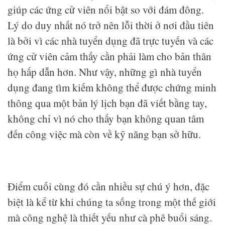
giúp các ứng cử viên nổi bật so với đám đông.
Lý do duy nhất nó trở nên lỗi thời ở nơi đầu tiên
là bởi vì các nhà tuyển dụng đã trực tuyến và các
ứng cử viên cảm thấy cần phải làm cho bản thân
họ hấp dẫn hơn. Như vậy, những gì nhà tuyển
dụng đang tìm kiếm không thể được chứng minh
thông qua một bản lý lịch bạn đã viết bằng tay,
không chỉ vì nó cho thấy bạn không quan tâm
đến công việc mà còn về kỹ năng bạn sở hữu.
Điểm cuối cùng đó cần nhiều sự chú ý hơn, đặc
biệt là kể từ khi chúng ta sống trong một thế giới
mà công nghệ là thiết yếu như cà phê buổi sáng.