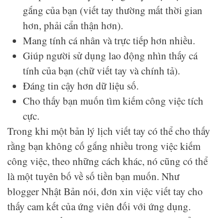
gắng của bạn (viết tay thường mất thời gian
hơn, phải cẩn thận hơn).
Mang tính cá nhân và trực tiếp hơn nhiều.
Giúp người sử dụng lao động nhìn thấy cá
tính của bạn (chữ viết tay và chính tả).
Đáng tin cậy hơn dữ liệu số.
Cho thấy bạn muốn tìm kiếm công việc tích
cực.
Trong khi một bản lý lịch viết tay có thể cho thấy
rằng bạn không cố gắng nhiều trong việc kiếm
công việc, theo những cách khác, nó cũng có thể
là một tuyên bố về số tiền bạn muốn. Như
blogger Nhật Bản nói, đơn xin việc viết tay cho
thấy cam kết của ứng viên đối với ứng dụng.