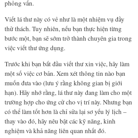
phỏng vấn.
Viết lá thư này có vẻ như là một nhiệm vụ đầy
thử thách. Tuy nhiên, nếu bạn thực hiện từng
bước một, bạn sẽ sớm trở thành chuyên gia trong
việc viết thư ứng dụng.
Trước khi bạn bắt đầu viết thư xin việc, hãy làm
một số việc cơ bản. Xem xét thông tin nào bạn
muốn đưa vào (lưu ý rằng không gian bị giới
hạn). Hãy nhớ rằng, lá thư này đang làm cho một
trường hợp cho ứng cử cho vị trí này. Nhưng bạn
có thể làm tốt hơn là chỉ sửa lại sơ yếu lý lịch –
thay vào đó, hãy nêu bật các kỹ năng, kinh
nghiệm và khả năng liên quan nhất đó.