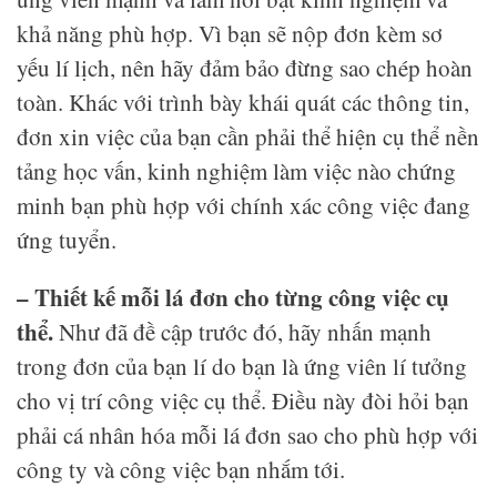
khả năng phù hợp. Vì bạn sẽ nộp đơn kèm sơ
yếu lí lịch, nên hãy đảm bảo đừng sao chép hoàn
toàn. Khác với trình bày khái quát các thông tin,
đơn xin việc của bạn cần phải thể hiện cụ thể nền
tảng học vấn, kinh nghiệm làm việc nào chứng
minh bạn phù hợp với chính xác công việc đang
ứng tuyển.
– Thiết kế mỗi lá đơn cho từng công việc cụ
thể.
Như đã đề cập trước đó, hãy nhấn mạnh
trong đơn của bạn lí do bạn là ứng viên lí tưởng
cho vị trí công việc cụ thể. Điều này đòi hỏi bạn
phải cá nhân hóa mỗi lá đơn sao cho phù hợp với
công ty và công việc bạn nhắm tới.