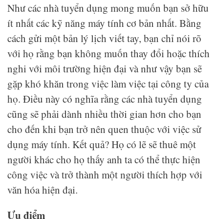
Như các nhà tuyển dụng mong muốn bạn sở hữu
ít nhất các kỹ năng máy tính cơ bản nhất. Bằng
cách gửi một bản lý lịch viết tay, bạn chỉ nói rõ
với họ rằng bạn không muốn thay đổi hoặc thích
nghi với môi trường hiện đại và như vậy bạn sẽ
gặp khó khăn trong việc làm việc tại công ty của
họ. Điều này có nghĩa rằng các nhà tuyển dụng
cũng sẽ phải dành nhiều thời gian hơn cho bạn
cho đến khi bạn trở nên quen thuộc với việc sử
dụng máy tính. Kết quả? Họ có lẽ sẽ thuê một
người khác cho họ thấy anh ta có thể thực hiện
công việc và trở thành một người thích hợp với
văn hóa hiện đại.
Ưu điểm